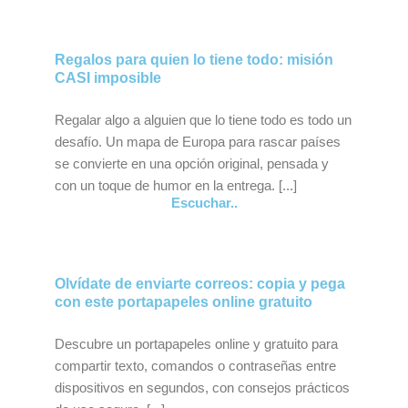
Regalos para quien lo tiene todo: misión
CASI imposible
Regalar algo a alguien que lo tiene todo es todo un
desafío. Un mapa de Europa para rascar países
se convierte en una opción original, pensada y
con un toque de humor en la entrega. [...]
Escuchar..
Olvídate de enviarte correos: copia y pega
con este portapapeles online gratuito
Descubre un portapapeles online y gratuito para
compartir texto, comandos o contraseñas entre
dispositivos en segundos, con consejos prácticos