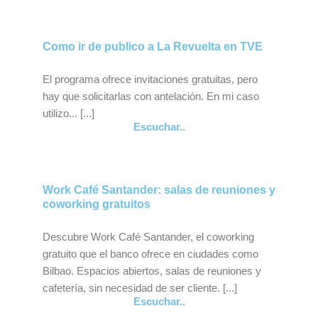
Como ir de publico a La Revuelta en TVE
El programa ofrece invitaciones gratuitas, pero
hay que solicitarlas con antelación. En mi caso
utilizo... [...]
Escuchar..
Work Café Santander: salas de reuniones y
coworking gratuitos
Descubre Work Café Santander, el coworking
gratuito que el banco ofrece en ciudades como
Bilbao. Espacios abiertos, salas de reuniones y
cafetería, sin necesidad de ser cliente. [...]
Escuchar..