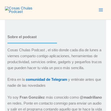
Ir
al
contenido
Sobre el podcast
Cosas Chulas Podcast , el sitio donde cada día de lunes a
viernes comparto contigo aplicaciones, herramientas de
productividad, servicios online, gadgets y pequeños trucos
que pueden hacer tu vida un poco más sencilla.
Entra en la
comunidad de Telegram
y entérate antes que
nadie de las novedades
Yo soy
Fran González
más conocido como
@madrillano
en redes. Ponte en contacto conmigo para enviar un audio
y salir en el programa contando aquello que te hace la vida