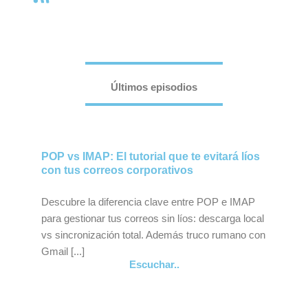
Últimos episodios
POP vs IMAP: El tutorial que te evitará líos
con tus correos corporativos
Descubre la diferencia clave entre POP e IMAP
para gestionar tus correos sin líos: descarga local
vs sincronización total. Además truco rumano con
Gmail [...]
Escuchar..