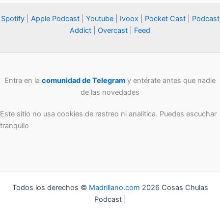
Spotify
|
Apple Podcast
|
Youtube
|
Ivoox
|
Pocket Cast
|
Podcast
Addict
|
Overcast
|
Feed
Entra en la
comunidad de Telegram
y entérate antes que nadie
de las novedades
Este sitio no usa cookies de rastreo ni analitica. Puedes escuchar
tranquilo
Todos los derechos ©
Madrillano.com
2026 Cosas Chulas
Podcast |