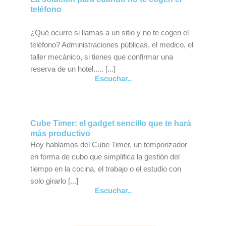
teléfono
¿Qué ocurre si llamas a un sitio y no te cogen el
teléfono? Administraciones públicas, el medico, el
taller mecánico, si tienes que confirmar una
reserva de un hotel..... [...]
Escuchar..
Cube Timer: el gadget sencillo que te hará
más productivo
Hoy hablamos del Cube Timer, un temporizador
en forma de cubo que simplifica la gestión del
tiempo en la cocina, el trabajo o el estudio con
solo girarlo [...]
Escuchar..