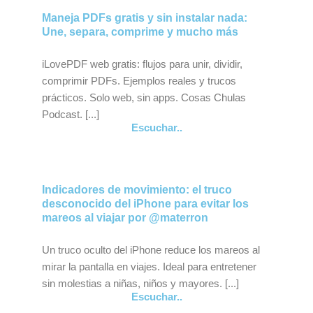
Maneja PDFs gratis y sin instalar nada:
Une, separa, comprime y mucho más
iLovePDF web gratis: flujos para unir, dividir,
comprimir PDFs. Ejemplos reales y trucos
prácticos. Solo web, sin apps. Cosas Chulas
Podcast. [...]
Escuchar..
Indicadores de movimiento: el truco
desconocido del iPhone para evitar los
mareos al viajar por @materron
Un truco oculto del iPhone reduce los mareos al
mirar la pantalla en viajes. Ideal para entretener
sin molestias a niñas, niños y mayores. [...]
Escuchar..